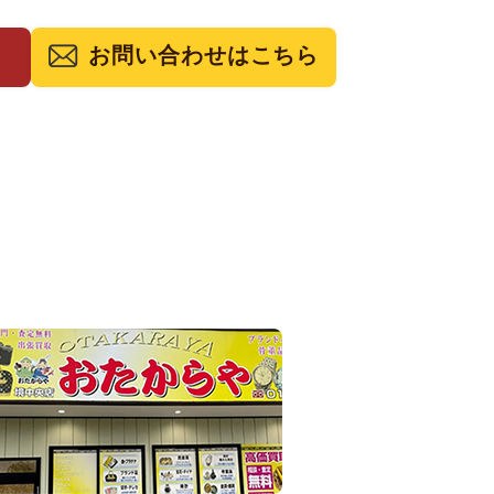
お問い合わせはこちら