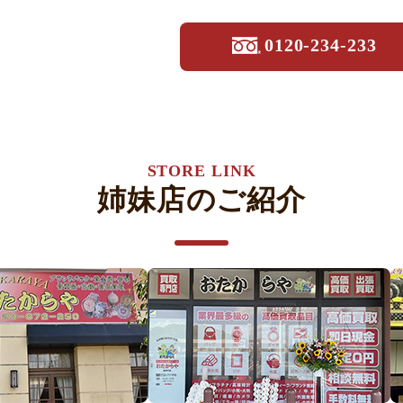
0120-234-233
STORE LINK
姉妹店のご紹介