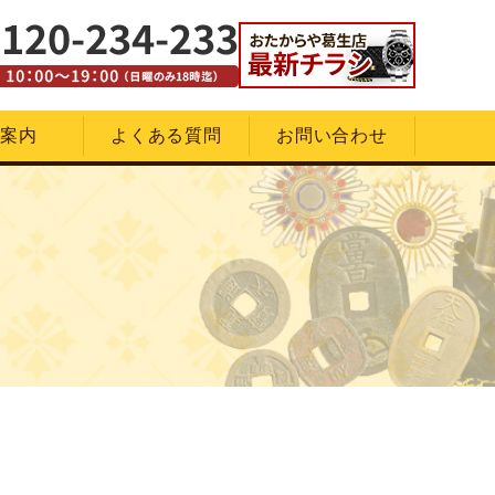
舗案内
よくある質問
お問い合わせ