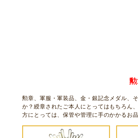
勲
勲章、軍服・軍装品、金・銀記念メダル、
か？綬章されたご本人にとってはもちろん
方にとっては、保管や管理に手のかかるお